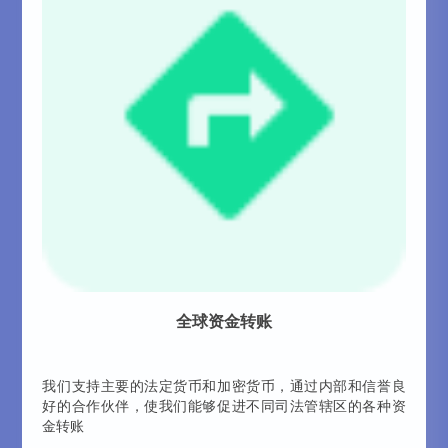
全球资金转账
我们支持主要的法定货币和加密货币，通过内部和信誉良
好的合作伙伴，使我们能够促进不同司法管辖区的各种资
金转账