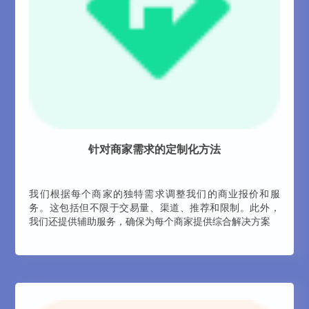
针对商家需求的定制化方法
我们根据每个商家的独特需求调整我们的商业报价和服
务。这包括但不限于交易量、渠道、推荐和限制。此外，
我们还提供辅助服务，确保为每个商家提供综合解决方案