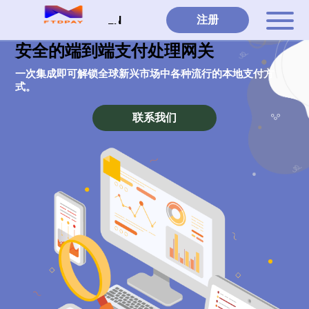
注册
EN
首页
安全的端到端支付处理网关
关于我们
一次集成即可解锁全球新兴市场中各种流行的本地支付方
式。
服务
联系我们
支付便捷性
联系我们