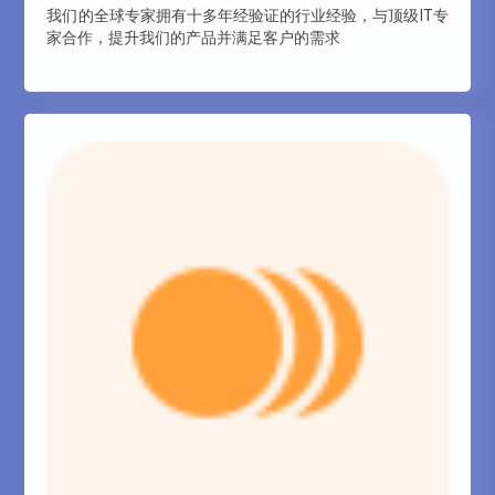
我们的全球专家拥有十多年经验证的行业经验，与顶级IT专
家合作，提升我们的产品并满足客户的需求