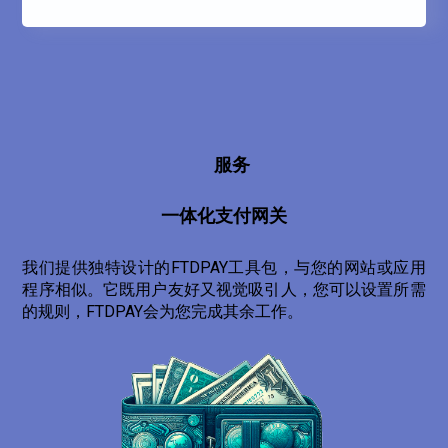
服务
一体化支付网关
我们提供独特设计的FTDPAY工具包，与您的网站或应用
程序相似。它既用户友好又视觉吸引人，您可以设置所需
的规则，FTDPAY会为您完成其余工作。