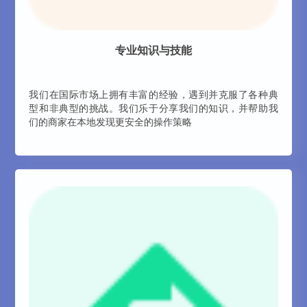
专业知识与技能
我们在国际市场上拥有丰富的经验，遇到并克服了各种典
型和非典型的挑战。我们乐于分享我们的知识，并帮助我
们的商家在本地发现更安全的操作策略