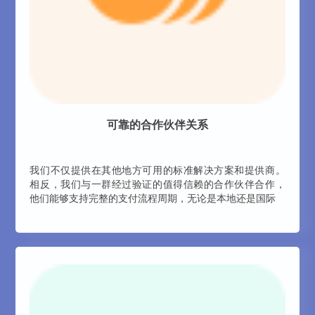
可靠的合作伙伴关系
我们不仅提供在其他地方可用的标准解决方案和提供商。
相反，我们与一群经过验证的值得信赖的合作伙伴合作，
他们能够支持完整的支付流程周期，无论是本地还是国际