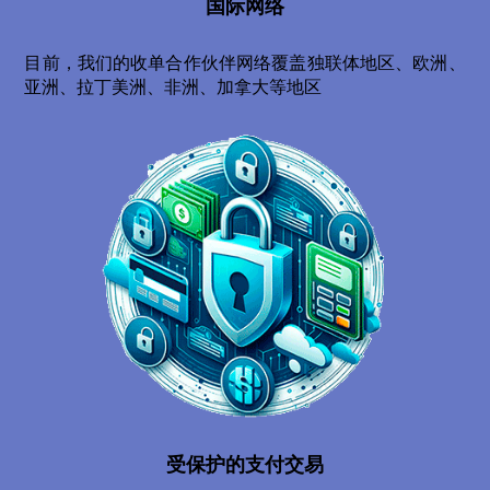
国际网络
目前，我们的收单合作伙伴网络覆盖独联体地区、欧洲、
亚洲、拉丁美洲、非洲、加拿大等地区
受保护的支付交易