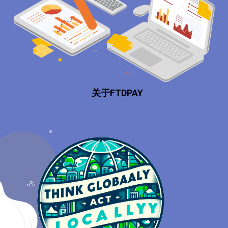
关于FTDPAY