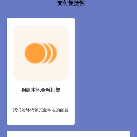
支付便捷性
创建本地金融框架
我们始终依赖完全本地的配置