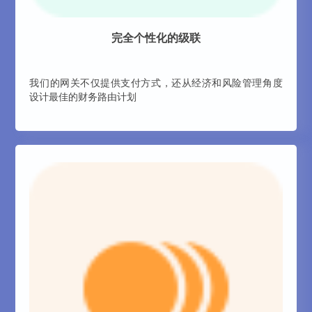
完全个性化的级联
我们的网关不仅提供支付方式，还从经济和风险管理角度
设计最佳的财务路由计划