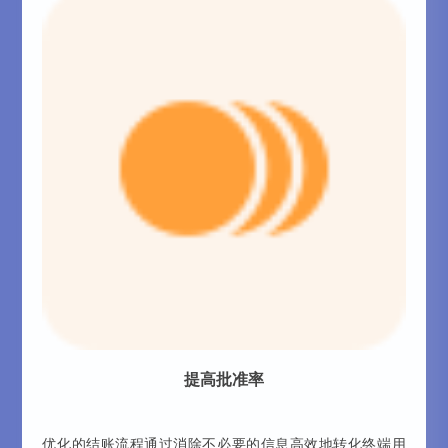
提高批准率
优化的结账流程通过消除不必要的信息高效地转化终端用