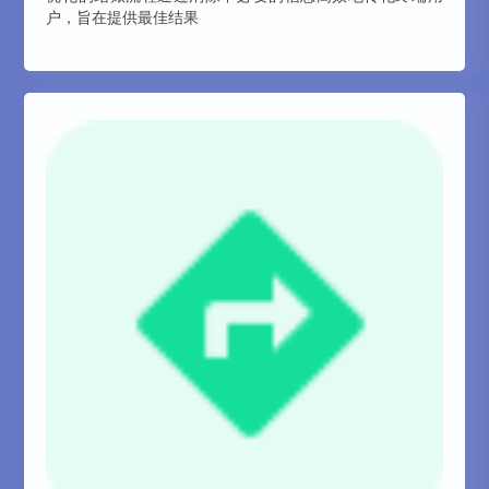
户，旨在提供最佳结果