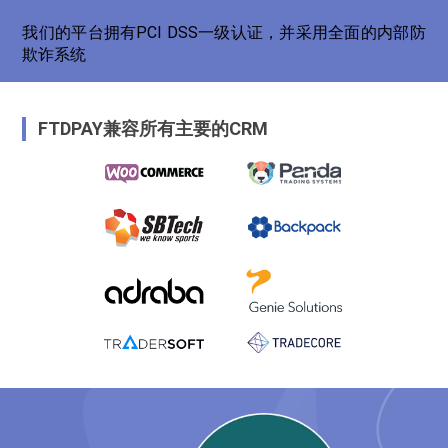
我们的平台拥有PCI DSS一级认证，并采用全面的内部防
欺诈系统
FTDPAY兼容所有主要的CRM