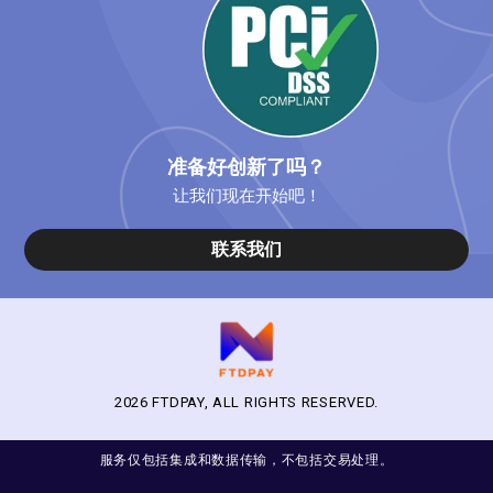
准备好创新了吗？
让我们现在开始吧！
联系我们
2026 FTDPAY, ALL RIGHTS RESERVED.
服务仅包括集成和数据传输，不包括交易处理。