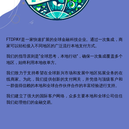
FTDPAY是一家快速扩展的全球金融科技企业。通过一次集成，商
家可以轻松接入不同地区的广泛流行本地支付方式。
我们的指导原则是“全球思考，本地行动”，确保一次集成覆盖多个
地区，始终利用本地收单方。
我们致力于支持希望在全球新兴市场和发展中地区拓展业务的在
线商家。为此，我们提供创新的支付网关，并凭借与顶级客户和
一群值得信赖的本地和全球合作伙伴合作的丰富经验进行支持。
我们建立了强大的国际客户网络，众多主要本地和全球公司信任
我们处理他们的金融交易。